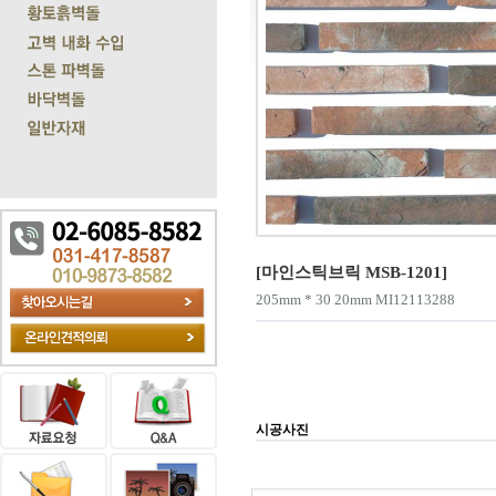
[마인스틱브릭 MSB-1201]
205mm * 30 20mm MI12113288
시공사진