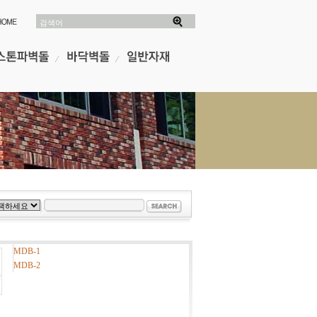
검색어
MDB-1
MDB-2