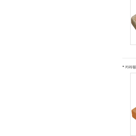
*
카라핑