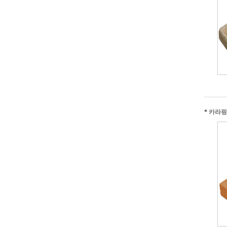
*
카라핑