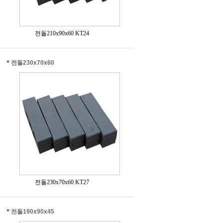
전돌210x90x60 KT24
*
전돌230x70x60
전돌230x70x60 KT27
*
전돌190x90x45