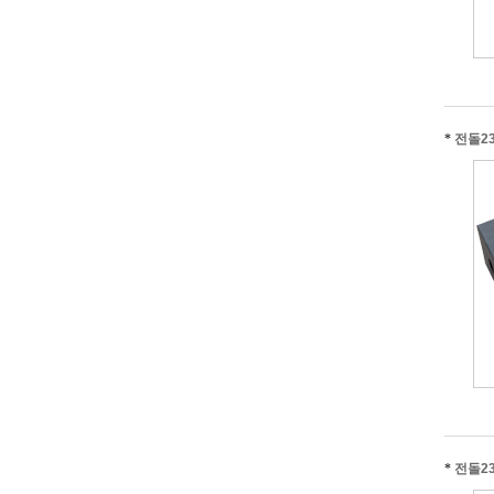
*
전돌23
*
전돌23