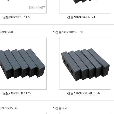
전돌190x90x57 KT22
전돌210x90x45 KT23
0x90x60
*
전돌230x90x50~70
전돌230x90x60 KT25
전돌230x90x50~70 KT26
0x70x35~45
*
전돌코너