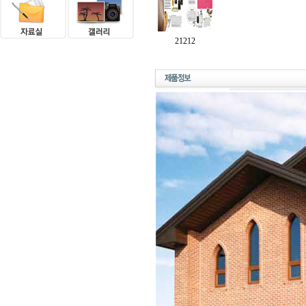
21212